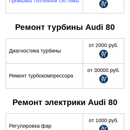
Промывка топливной системы
Ремонт турбины Audi 80
от 2000 руб.
Диагностика турбины
от 30000 руб.
Ремонт турбокомпрессора
Ремонт электрики Audi 80
от 1000 руб.
Регулировка фар