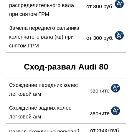
распределительного вала
от 300 руб.
при снятом ГРМ
Замена переднего сальника
коленчатого вала (кв) при
от 300 руб.
снятом ГРМ
Сход-развал Audi 80
Схождение передних колес
звоните
легковой а/м
Схождение задних колес
звоните
легковой а/м
от 2500 руб.
Развал-схождение легковой