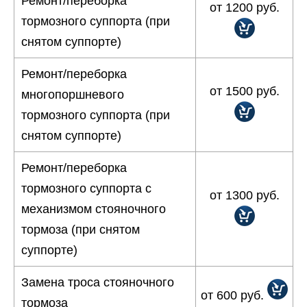
Ремонт/переборка
от 1200 руб.
тормозного суппорта (при
снятом суппорте)
Ремонт/переборка
от 1500 руб.
многопоршневого
тормозного суппорта (при
снятом суппорте)
Ремонт/переборка
тормозного суппорта с
от 1300 руб.
механизмом стояночного
тормоза (при снятом
суппорте)
Замена троса стояночного
от 600 руб.
тормоза