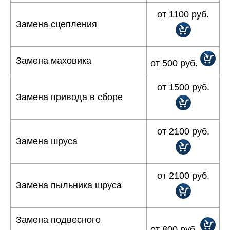
от 1100 руб.
Замена сцепления
Замена маховика
от 500 руб.
от 1500 руб.
Замена привода в сборе
от 2100 руб.
Замена шруса
от 2100 руб.
Замена пыльника шруса
Замена подвесного
от 800 руб.