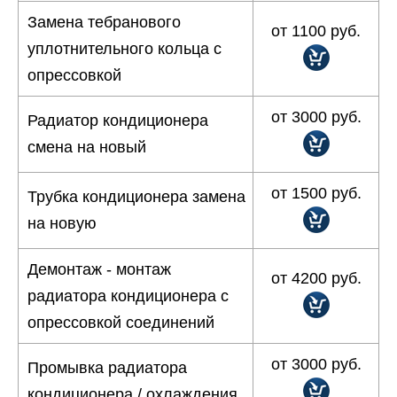
Замена тебранового
от 1100 руб.
уплотнительного кольца с
опрессовкой
от 3000 руб.
Радиатор кондиционера
cмена на новый
от 1500 руб.
Трубка кондиционера замена
на новую
Демонтаж - монтаж
от 4200 руб.
радиатора кондиционера с
опрессовкой соединений
от 3000 руб.
Промывка радиатора
кондиционера / охлаждения