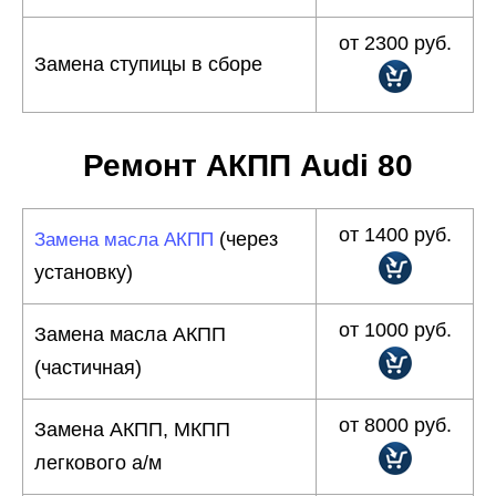
от 2300 руб.
Замена ступицы в сборе
Ремонт АКПП Audi 80
от 1400 руб.
(через
Замена масла АКПП
установку)
от 1000 руб.
Замена масла АКПП
(частичная)
от 8000 руб.
Замена АКПП, МКПП
легкового а/м