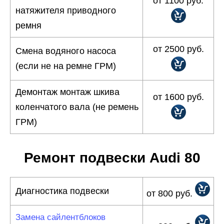
от 1100 руб.
натяжителя приводного
ремня
от 2500 руб.
Смена водяного насоса
(если не на ремне ГРМ)
Демонтаж монтаж шкива
от 1600 руб.
коленчатого вала (не ремень
ГРМ)
Ремонт подвески Audi 80
Диагностика подвески
от 800 руб.
Замена сайлентблоков