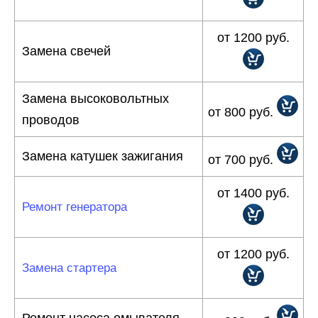
от 1200 руб.
Замена свечей
Замена высоковольтных
от 800 руб.
проводов
Замена катушек зажигания
от 700 руб.
от 1400 руб.
Ремонт генератора
от 1200 руб.
Замена стартера