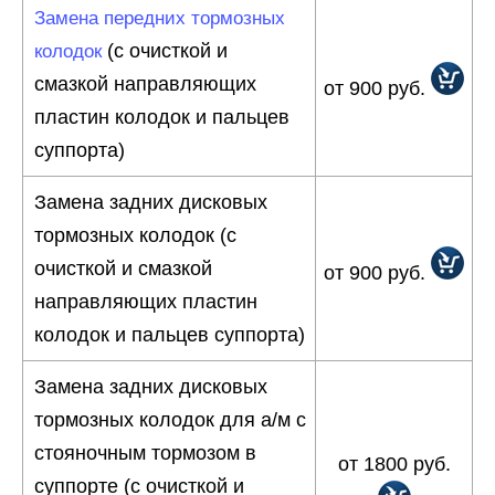
Замена передних тормозных
(с очисткой и
колодок
смазкой направляющих
от 900 руб.
пластин колодок и пальцев
суппорта)
Замена задних дисковых
тормозных колодок (с
очисткой и смазкой
от 900 руб.
направляющих пластин
колодок и пальцев суппорта)
Замена задних дисковых
тормозных колодок для а/м с
стояночным тормозом в
от 1800 руб.
суппорте (с очисткой и