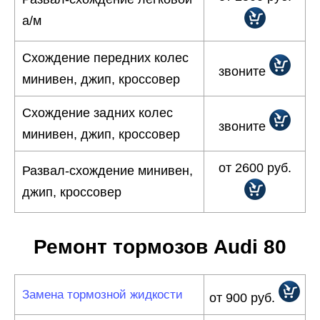
а/м
Схождение передних колес
звоните
минивен, джип, кроссовер
Схождение задних колес
звоните
минивен, джип, кроссовер
от 2600 руб.
Развал-схождение минивен,
джип, кроссовер
Ремонт тормозов Audi 80
Замена тормозной жидкости
от 900 руб.