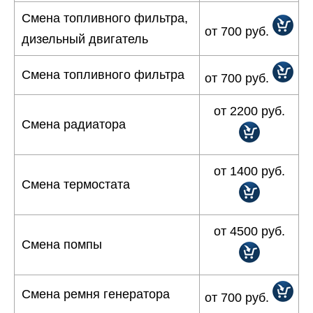
Смена топливного фильтра,
от 700 руб.
дизельный двигатель
Смена топливного фильтра
от 700 руб.
от 2200 руб.
Смена радиатора
от 1400 руб.
Смена термостата
от 4500 руб.
Смена помпы
Смена ремня генератора
от 700 руб.