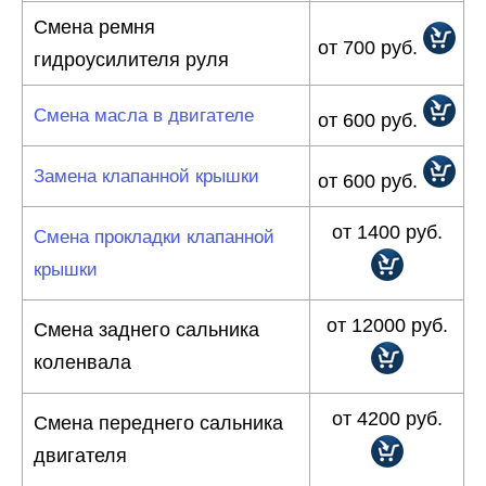
Смена ремня
от 700 руб.
гидроусилителя руля
Смена масла в двигателе
от 600 руб.
Замена клапанной крышки
от 600 руб.
от 1400 руб.
Смена прокладки клапанной
крышки
от 12000 руб.
Смена заднего сальника
коленвала
от 4200 руб.
Смена переднего сальника
двигателя