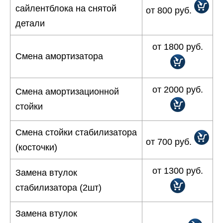
сайлентблока на снятой
от 800 руб.
детали
от 1800 руб.
Смена амортизатора
от 2000 руб.
Смена амортизационной
стойки
Смена стойки стабилизатора
от 700 руб.
(косточки)
от 1300 руб.
Замена втулок
стабилизатора (2шт)
Замена втулок