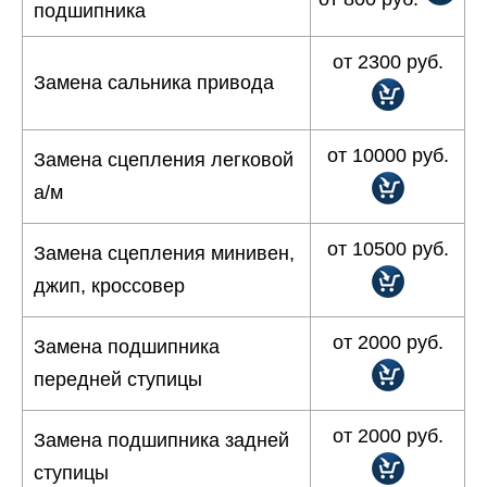
подшипника
от 2300 руб.
Замена сальника привода
от 10000 руб.
Замена сцепления легковой
а/м
от 10500 руб.
Замена сцепления минивен,
джип, кроссовер
от 2000 руб.
Замена подшипника
передней ступицы
от 2000 руб.
Замена подшипника задней
ступицы