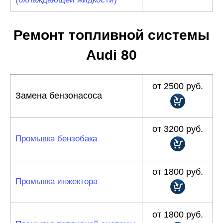
Ремонт топливной системы
Audi 80
от 2500 руб.
Замена бензонасоса
от 3200 руб.
Промывка бензобака
от 1800 руб.
Промывка инжектора
от 1800 руб.