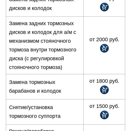
дисков и колодок
Замена задних тормозных
дисков и колодок для а/м с
от 2000 руб.
механизмом стояночного
тормоза внутри тормозного
диска (с регулировкой
стояночного тормоза)
от 1800 руб.
Замена тормозных
барабанов и колодок
от 1500 руб.
Снятие/установка
тормозного суппорта