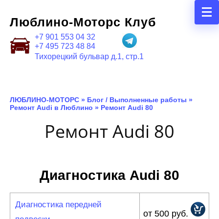
Люблино-Моторс Клуб
+7 901 553 04 32
+7 495 723 48 84
Тихорецкий бульвар д.1, стр.1
ЛЮБЛИНО-МОТОРС
»
Блог / Выполненные работы
»
Ремонт Audi в Люблино
»
Ремонт Audi 80
Ремонт Audi 80
Диагностика Audi 80
Диагностика передней
от 500 руб.