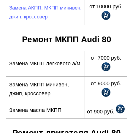
от 10000 руб.
Замена АКПП, МКПП минивен,
джип, кроссовер
Ремонт МКПП Audi 80
от 7000 руб.
Замена МКПП легкового а/м
от 9000 руб.
Замена МКПП минивен,
джип, кроссовер
Замена масла МКПП
от 900 руб.
Ремонт двигателя Audi 80