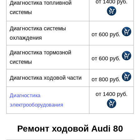
от 1400 руб.
Диагностика топливной
системы
Диагностика системы
от 600 руб.
охлаждения
Диагностика тормозной
от 600 руб.
системы
Диагностика ходовой части
от 800 руб.
от 1400 руб.
Диагностика
электрооборудования
Ремонт ходовой Audi 80