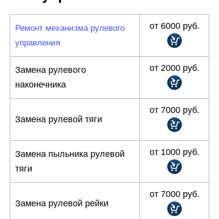
от 6000 руб.
Ремонт механизма рулевого
управления
от 2000 руб.
Замена рулевого
наконечника
от 7000 руб.
Замена рулевой тяги
от 1000 руб.
Замена пыльника рулевой
тяги
от 7000 руб.
Замена рулевой рейки