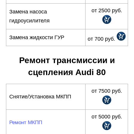
от 2500 руб.
Замена насоса
гидроусилителя
Замена жидкости ГУР
от 700 руб.
Ремонт трансмиссии и
сцепления Audi 80
от 7500 руб.
Снятие/Установка МКПП
от 5000 руб.
Ремонт МКПП