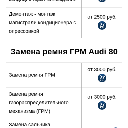
Демонтаж - монтаж
от 2500 руб.
магистрали кондиционера с
опрессовкой
Замена ремня ГРМ Audi 80
от 3000 руб.
Замена ремня ГРМ
Замена ремня
от 3000 руб.
газораспределительного
механизма (ГРМ)
Замена сальника