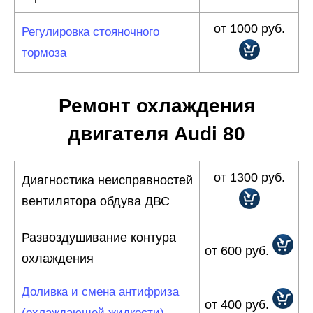
от 1000 руб.
Регулировка стояночного
тормоза
Ремонт охлаждения
двигателя Audi 80
от 1300 руб.
Диагностика неисправностей
вентилятора обдува ДВС
Развоздушивание контура
от 600 руб.
охлаждения
Доливка и смена антифриза
от 400 руб.
(охлаждающей жидкости)