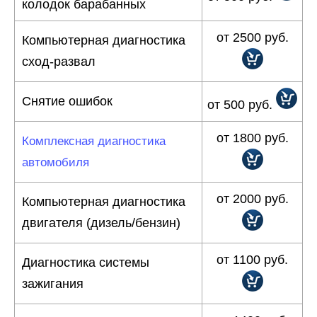
колодок барабанных
от 2500 руб.
Компьютерная диагностика
сход-развал
Снятие ошибок
от 500 руб.
от 1800 руб.
Комплексная диагностика
автомобиля
от 2000 руб.
Компьютерная диагностика
двигателя (дизель/бензин)
от 1100 руб.
Диагностика системы
зажигания