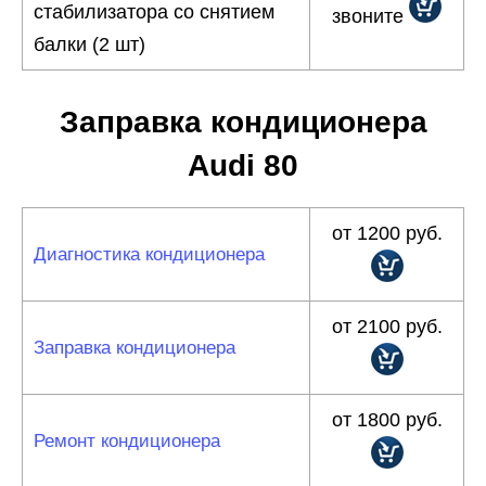
стабилизатора со снятием
звоните
балки (2 шт)
Заправка кондиционера
Audi 80
от 1200 руб.
Диагностика кондиционера
от 2100 руб.
Заправка кондиционера
от 1800 руб.
Ремонт кондиционера