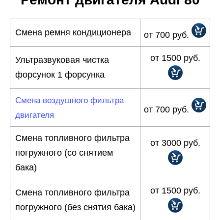
Смена ремня кондиционера
от 700 руб.
от 1500 руб.
Ультразвуковая чистка
форсунок 1 форсунка
Смена воздушного фильтра
от 700 руб.
двигателя
Смена топливного фильтра
от 3000 руб.
погружного (со снятием
бака)
от 1500 руб.
Смена топливного фильтра
погружного (без снятия бака)