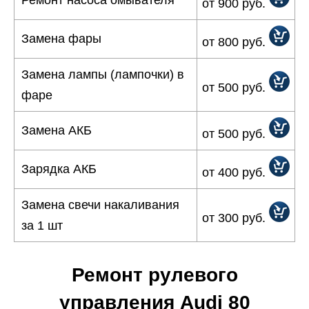
Ремонт насоса омывателя
от 900 руб.
Замена фары
от 800 руб.
Замена лампы (лампочки) в
от 500 руб.
фаре
Замена АКБ
от 500 руб.
Зарядка АКБ
от 400 руб.
Замена свечи накаливания
от 300 руб.
за 1 шт
Ремонт рулевого
управления Audi 80