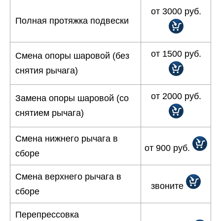
от 3000 руб.
Полная протяжка подвески
от 1500 руб.
Смена опоры шаровой (без
снятия рычага)
от 2000 руб.
Замена опоры шаровой (со
снятием рычага)
Смена нижнего рычага в
от 900 руб.
сборе
Смена верхнего рычага в
звоните
сборе
Перепрессовка