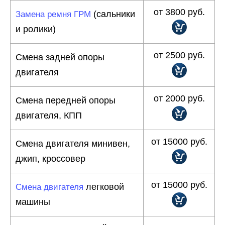
от 3800 руб.
(сальники
Замена ремня ГРМ
и ролики)
от 2500 руб.
Смена задней опоры
двигателя
от 2000 руб.
Смена передней опоры
двигателя, КПП
от 15000 руб.
Смена двигателя минивен,
джип, кроссовер
от 15000 руб.
легковой
Смена двигателя
машины