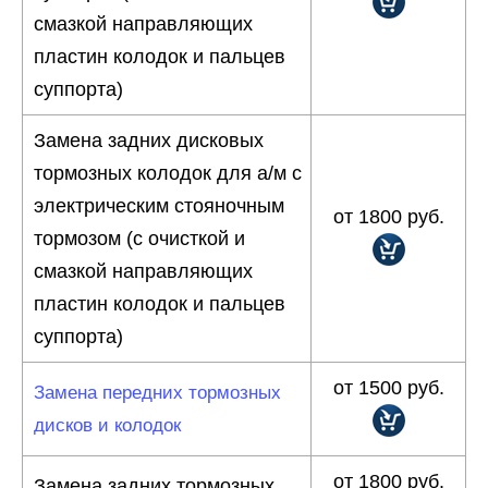
смазкой направляющих
пластин колодок и пальцев
суппорта)
Замена задних дисковых
тормозных колодок для а/м с
электрическим стояночным
от 1800 руб.
тормозом (с очисткой и
смазкой направляющих
пластин колодок и пальцев
суппорта)
от 1500 руб.
Замена передних тормозных
дисков и колодок
от 1800 руб.
Замена задних тормозных