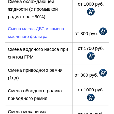
Смена охлаждающей
от 1000 руб.
жидкости (с промывкой
радиатора +50%)
Смена масла ДВС и замена
от 800 руб.
масляного фильтра
от 1700 руб.
Смена водяного насоса при
снятом ГРМ
Смена приводного ремня
от 800 руб.
(1ед)
от 1000 руб.
Смена обводного ролика
приводного ремня
Смена механизма