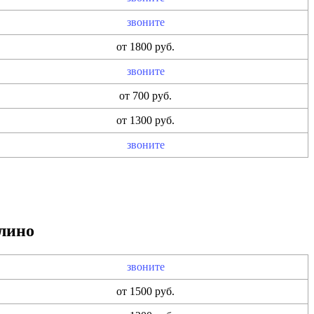
звоните
от 1800 руб.
звоните
от 700 руб.
от 1300 руб.
звоните
лино
звоните
от 1500 руб.