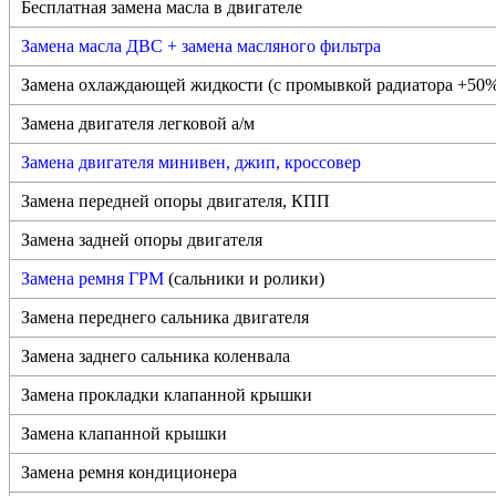
Бесплатная замена масла в двигателе
Замена масла ДВС + замена масляного фильтра
Замена охлаждающей жидкости (с промывкой радиатора +50
Замена двигателя легковой а/м
Замена двигателя минивен, джип, кроссовер
Замена передней опоры двигателя, КПП
Замена задней опоры двигателя
Замена ремня ГРМ
(сальники и ролики)
Замена переднего сальника двигателя
Замена заднего сальника коленвала
Замена прокладки клапанной крышки
Замена клапанной крышки
Замена ремня кондиционера