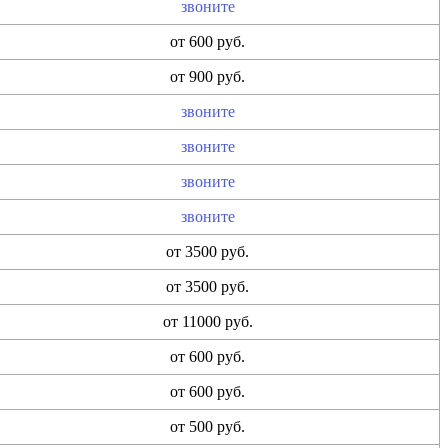
звоните
от 600 руб.
от 900 руб.
звоните
звоните
звоните
звоните
от 3500 руб.
от 3500 руб.
от 11000 руб.
от 600 руб.
от 600 руб.
от 500 руб.