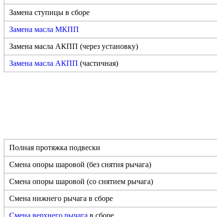
Замена ступицы в сборе
Замена масла МКПП
Замена масла АКПП (через установку)
Замена масла АКПП
(частичная)
Полная протяжка подвески
Смена опоры шаровой (без снятия рычага)
Смена опоры шаровой (со снятием рычага)
Смена нижнего рычага в сборе
Смена верхнего рычага
в сборе