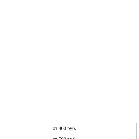
от 400 руб.