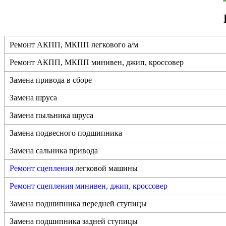
Ремонт АКПП, МКПП легкового а/м
Ремонт АКПП, МКПП минивен, джип, кроссовер
Замена привода в сборе
Замена шруса
Замена пыльника шруса
Замена подвесного подшипника
Замена сальника привода
Ремонт сцепления
легковой машины
Ремонт сцепления минивен, джип, кроссовер
Замена подшипника передней ступицы
Замена подшипника задней ступицы