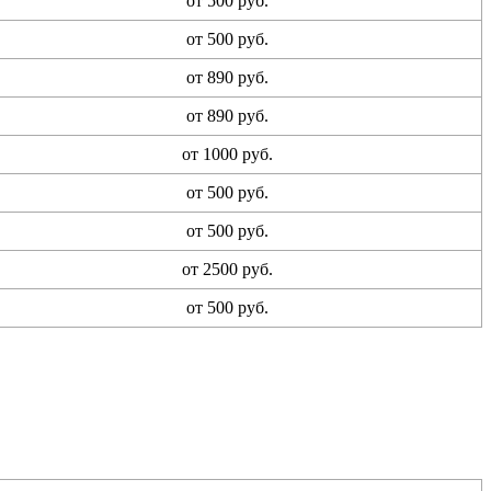
от 500 руб.
от 500 руб.
от 890 руб.
от 890 руб.
от 1000 руб.
от 500 руб.
от 500 руб.
от 2500 руб.
от 500 руб.