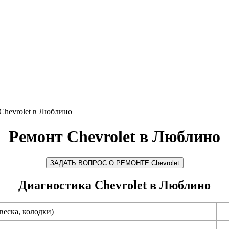
Chevrolet в Люблино
Ремонт Chevrolet в Люблино
ЗАДАТЬ ВОПРОС О РЕМОНТЕ Chevrolet
Диагностика Chevrolet в Люблино
еска, колодки)