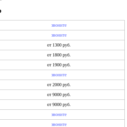
о
звоните
звоните
от 1300 руб.
от 1800 руб.
от 1900 руб.
звоните
от 2000 руб.
от 9000 руб.
от 9000 руб.
звоните
звоните