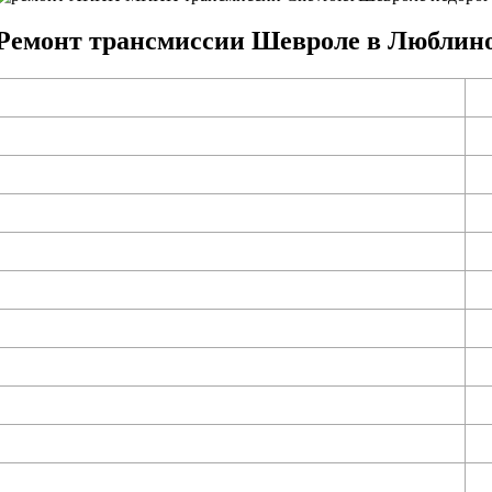
Ремонт трансмиссии Шевроле в Люблин