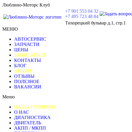
Люблино-Моторс Клуб
+7 901 553 04 32
+7 495 723 48 84
Тихорецкий бульвар д.1, стр.1
МЕНЮ
АВТОСЕРВИС
ЗАПЧАСТИ
ЦЕНЫ
ЗАПИСАТЬСЯ
КОНТАКТЫ
БЛОГ
АКЦИИ
ОТЗЫВЫ
ПОЛЕЗНОЕ
ВАКАНСИИ
Меню
НАША ГАРАНТИЯ
О НАС
ДИАГНОСТИКА
ДВИГАТЕЛЬ
АКПП / МКПП