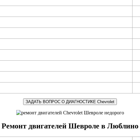
ЗАДАТЬ ВОПРОС О ДИАГНОСТИКЕ Chevrolet
Ремонт двигателей Шевроле в Люблино