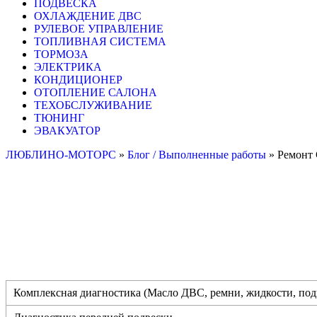
ПОДВЕСКА
ОХЛАЖДЕНИЕ ДВС
РУЛЕВОЕ УПРАВЛЕНИЕ
ТОПЛИВНАЯ СИСТЕМА
ТОРМОЗА
ЭЛЕКТРИКА
КОНДИЦИОНЕР
ОТОПЛЕНИЕ САЛОНА
ТЕХОБСЛУЖИВАНИЕ
ТЮНИНГ
ЭВАКУАТОР
ЛЮБЛИНО-МОТОРС
»
Блог / Выполненные работы
»
Ремонт 
Комплексная диагностика (Масло ДВС, ремни, жидкости, подв