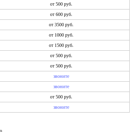
от 500 руб.
от 600 руб.
от 3500 руб.
от 1000 руб.
от 1500 руб.
от 500 руб.
от 500 руб.
звоните
звоните
от 500 руб.
звоните