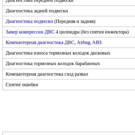
Диагностика передней подвески
Диагностика задней подвески
Диагностика подвески
(Передняя и задняя)
Замер компрессии ДВС
4 цилиндра (без снятия инжектора)
Компьютерная диагностика ДВС, Airbag, ABS
Диагностика износа тормозных колодок дисковых
Диагностика тормозных колодок барабанных
Компьютерная диагностика сход развал
Снятие ошибки