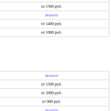
от 1500 руб.
звоните
от 1400 руб.
от 1000 руб.
звоните
от 1500 руб.
от 2000 руб.
от 900 руб.
звоните