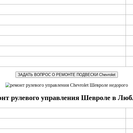
ЗАДАТЬ ВОПРОС О РЕМОНТЕ ПОДВЕСКИ Chevrolet
онт рулевого управления Шевроле в Люб