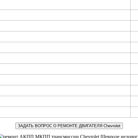
ЗАДАТЬ ВОПРОС О РЕМОНТЕ ДВИГАТЕЛЯ Chevrolet