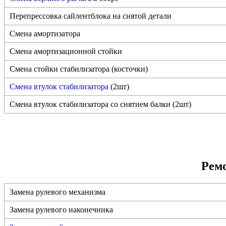
Перепрессовка сайлентблока на снятой детали
Смена амортизатора
Смена амортизационной стойки
Смена стойки стабилизатора (косточки)
Смена втулок стабилизатора
(2шт)
Смена втулок стабилизатора со снятием балки (2шт)
Рем
Замена рулевого механизма
Замена рулевого наконечника