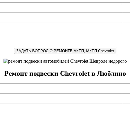
ЗАДАТЬ ВОПРОС О РЕМОНТЕ АКПП, МКПП Chevrolet
Ремонт подвески Chevrolet в Люблино