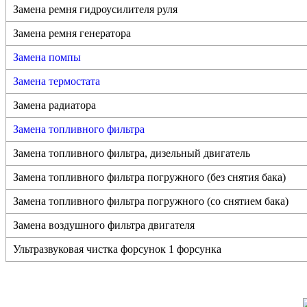
Замена ремня гидроусилителя руля
Замена ремня генератора
Замена помпы
Замена термостата
Замена радиатора
Замена топливного фильтра
Замена топливного фильтра, дизельный двигатель
Замена топливного фильтра погружного (без снятия бака)
Замена топливного фильтра погружного (со снятием бака)
Замена воздушного фильтра двигателя
Ультразвуковая чистка форсунок 1 форсунка