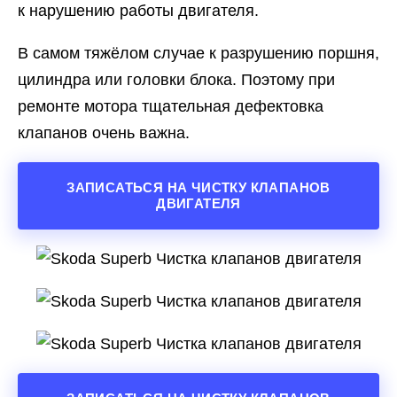
к нарушению работы двигателя.
В самом тяжёлом случае к разрушению поршня,
цилиндра или головки блока. Поэтому при
ремонте мотора тщательная дефектовка
клапанов очень важна.
ЗАПИСАТЬСЯ НА ЧИСТКУ КЛАПАНОВ
ДВИГАТЕЛЯ