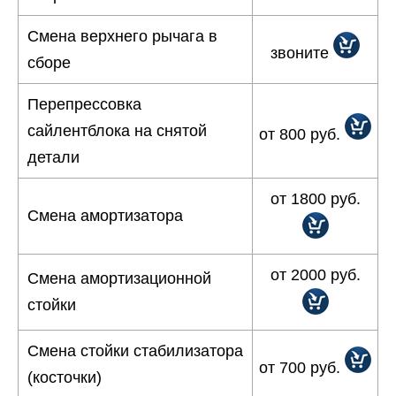
Смена верхнего рычага в
звоните
сборе
Перепрессовка
сайлентблока на снятой
от 800 руб.
детали
от 1800 руб.
Смена амортизатора
от 2000 руб.
Смена амортизационной
стойки
Смена стойки стабилизатора
от 700 руб.
(косточки)