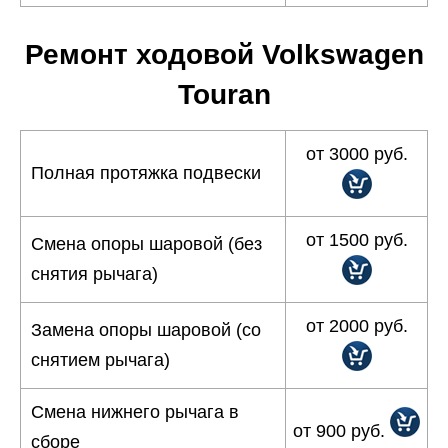
Ремонт ходовой Volkswagen
Touran
от 3000 руб.
Полная протяжка подвески
от 1500 руб.
Смена опоры шаровой (без
снятия рычага)
от 2000 руб.
Замена опоры шаровой (со
снятием рычага)
Смена нижнего рычага в
от 900 руб.
сборе