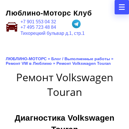
Люблино-Моторс Клуб
+7 901 553 04 32
+7 495 723 48 84
Тихорецкий бульвар д.1, стр.1
ЛЮБЛИНО-МОТОРС
»
Блог / Выполненные работы
»
Ремонт VW в Люблино
»
Ремонт Volkswagen Touran
Ремонт Volkswagen
Touran
Диагностика Volkswagen