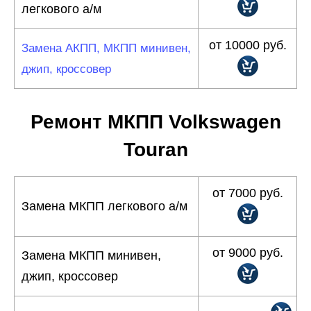
легкового а/м
от 10000 руб.
Замена АКПП, МКПП минивен,
джип, кроссовер
Ремонт МКПП Volkswagen
Touran
от 7000 руб.
Замена МКПП легкового а/м
от 9000 руб.
Замена МКПП минивен,
джип, кроссовер