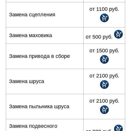
от 1100 руб.
Замена сцепления
Замена маховика
от 500 руб.
от 1500 руб.
Замена привода в сборе
от 2100 руб.
Замена шруса
от 2100 руб.
Замена пыльника шруса
Замена подвесного