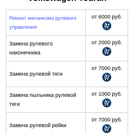
от 6000 руб.
Ремонт механизма рулевого
управления
от 2000 руб.
Замена рулевого
наконечника
от 7000 руб.
Замена рулевой тяги
от 1000 руб.
Замена пыльника рулевой
тяги
от 7000 руб.
Замена рулевой рейки