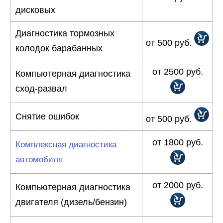
дисковых
Диагностика тормозных
от 500 руб.
колодок барабанных
от 2500 руб.
Компьютерная диагностика
сход-развал
Снятие ошибок
от 500 руб.
от 1800 руб.
Комплексная диагностика
автомобиля
от 2000 руб.
Компьютерная диагностика
двигателя (дизель/бензин)