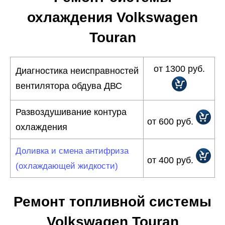
охлаждения Volkswagen
Touran
от 1300 руб.
Диагностика неисправностей
вентилятора обдува ДВС
Развоздушивание контура
от 600 руб.
охлаждения
Доливка и смена антифриза
от 400 руб.
(охлаждающей жидкости)
Ремонт топливной системы
Volkswagen Touran