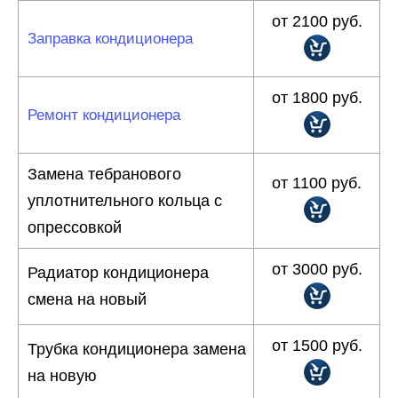
от 2100 руб.
Заправка кондиционера
от 1800 руб.
Ремонт кондиционера
Замена тебранового
от 1100 руб.
уплотнительного кольца с
опрессовкой
от 3000 руб.
Радиатор кондиционера
cмена на новый
от 1500 руб.
Трубка кондиционера замена
на новую