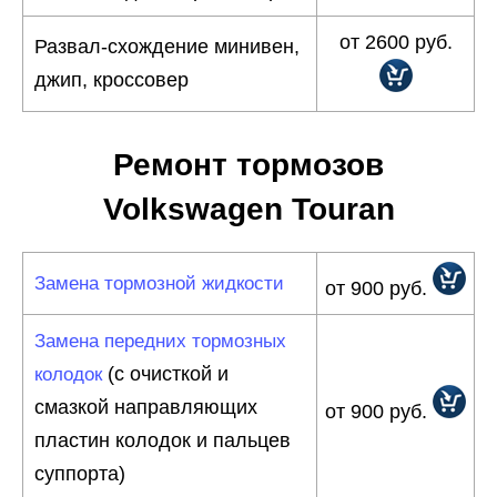
от 2600 руб.
Развал-схождение минивен,
джип, кроссовер
Ремонт тормозов
Volkswagen Touran
Замена тормозной жидкости
от 900 руб.
Замена передних тормозных
(с очисткой и
колодок
смазкой направляющих
от 900 руб.
пластин колодок и пальцев
суппорта)