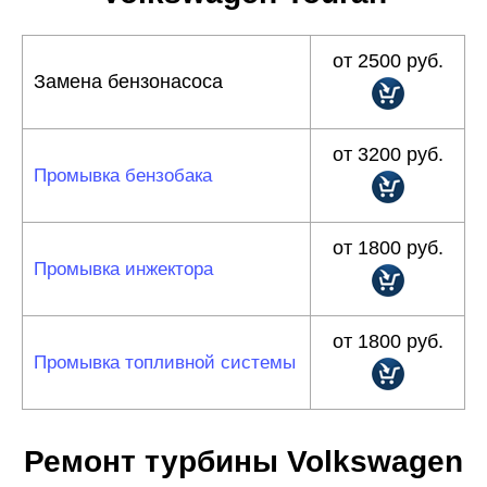
от 2500 руб.
Замена бензонасоса
от 3200 руб.
Промывка бензобака
от 1800 руб.
Промывка инжектора
от 1800 руб.
Промывка топливной системы
Ремонт турбины Volkswagen