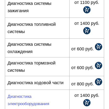
от 1100 руб.
Диагностика системы
зажигания
от 1400 руб.
Диагностика топливной
системы
Диагностика системы
от 600 руб.
охлаждения
Диагностика тормозной
от 600 руб.
системы
Диагностика ходовой части
от 800 руб.
от 1400 руб.
Диагностика
электрооборудования