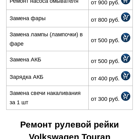
Ремонт насоса омывателя
от 900 руб.
Замена фары
от 800 руб.
Замена лампы (лампочки) в
от 500 руб.
фаре
Замена АКБ
от 500 руб.
Зарядка АКБ
от 400 руб.
Замена свечи накаливания
от 300 руб.
за 1 шт
Ремонт рулевой рейки
Volkswagen Touran