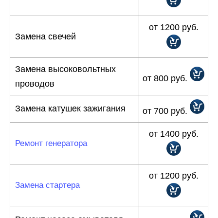
от 1200 руб.
Замена свечей
Замена высоковольтных
от 800 руб.
проводов
Замена катушек зажигания
от 700 руб.
от 1400 руб.
Ремонт генератора
от 1200 руб.
Замена стартера