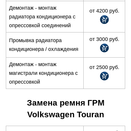
Демонтаж - монтаж
от 4200 руб.
радиатора кондиционера с
опрессовкой соединений
от 3000 руб.
Промывка радиатора
кондиционера / охлаждения
Демонтаж - монтаж
от 2500 руб.
магистрали кондиционера с
опрессовкой
Замена ремня ГРМ
Volkswagen Touran