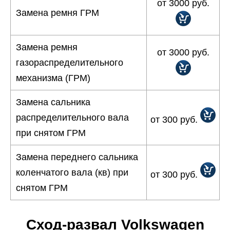
от 3000 руб.
Замена ремня ГРМ
Замена ремня
от 3000 руб.
газораспределительного
механизма (ГРМ)
Замена сальника
распределительного вала
от 300 руб.
при снятом ГРМ
Замена переднего сальника
коленчатого вала (кв) при
от 300 руб.
снятом ГРМ
Сход-развал Volkswagen