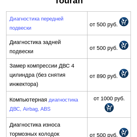
Touran
Диагностика передней
от 500 руб.
подвески
Диагностика задней
от 500 руб.
подвески
Замер компрессии ДВС 4
цилиндра (без снятия
от 890 руб.
инжектора)
от 1000 руб.
Компьютерная
диагностика
ДВС, Airbag, ABS
Диагностика износа
тормозных колодок
от 500 руб.