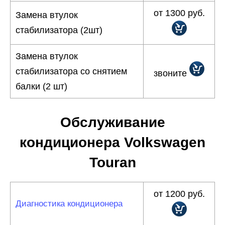
от 1300 руб.
Замена втулок
стабилизатора (2шт)
Замена втулок
стабилизатора со снятием
звоните
балки (2 шт)
Обслуживание
кондиционера Volkswagen
Touran
от 1200 руб.
Диагностика кондиционера