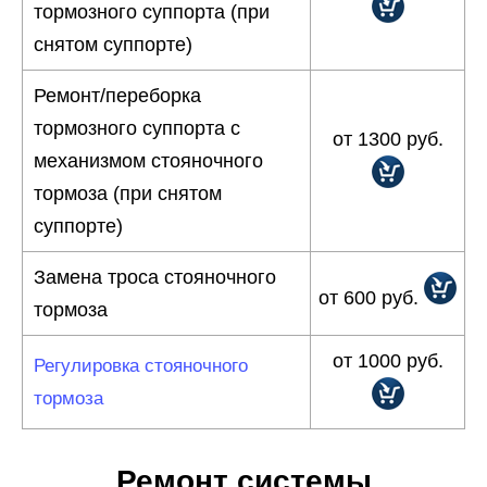
тормозного суппорта (при
снятом суппорте)
Ремонт/переборка
тормозного суппорта с
от 1300 руб.
механизмом стояночного
тормоза (при снятом
суппорте)
Замена троса стояночного
от 600 руб.
тормоза
от 1000 руб.
Регулировка стояночного
тормоза
Ремонт системы