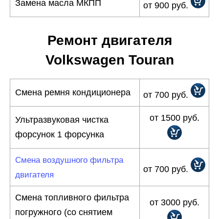
Замена масла МКПП
от 900 руб.
Ремонт двигателя
Volkswagen Touran
Смена ремня кондиционера
от 700 руб.
от 1500 руб.
Ультразвуковая чистка
форсунок 1 форсунка
Смена воздушного фильтра
от 700 руб.
двигателя
Смена топливного фильтра
от 3000 руб.
погружного (со снятием