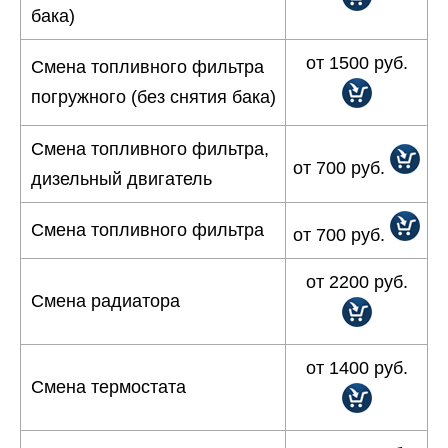
бака)
от 1500 руб.
Смена топливного фильтра
погружного (без снятия бака)
Смена топливного фильтра,
от 700 руб.
дизельный двигатель
Смена топливного фильтра
от 700 руб.
от 2200 руб.
Смена радиатора
от 1400 руб.
Смена термостата