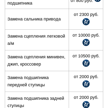
от 800 руб.
подшипника
от 2300 руб.
Замена сальника привода
от 10000 руб.
Замена сцепления легковой
а/м
от 10500 руб.
Замена сцепления минивен,
джип, кроссовер
от 2000 руб.
Замена подшипника
передней ступицы
от 2000 руб.
Замена подшипника задней
ступицы