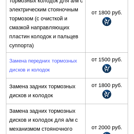
тормозных колодок для а/м с
электрическим стояночным
от 1800 руб.
тормозом (с очисткой и
смазкой направляющих
пластин колодок и пальцев
суппорта)
от 1500 руб.
Замена передних тормозных
дисков и колодок
от 1800 руб.
Замена задних тормозных
дисков и колодок
Замена задних тормозных
дисков и колодок для а/м с
от 2000 руб.
механизмом стояночного