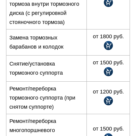
тормоза внутри тормозного
диска (с регулировкой
стояночного тормоза)
от 1800 руб.
Замена тормозных
барабанов и колодок
от 1500 руб.
Снятие/установка
тормозного суппорта
Ремонт/переборка
от 1200 руб.
тормозного суппорта (при
снятом суппорте)
Ремонт/переборка
от 1500 руб.
многопоршневого