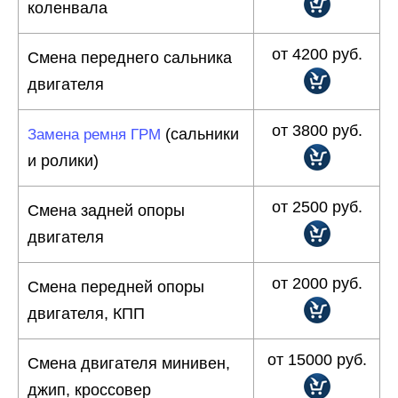
коленвала
от 4200 руб.
Смена переднего сальника
двигателя
от 3800 руб.
(сальники
Замена ремня ГРМ
и ролики)
от 2500 руб.
Смена задней опоры
двигателя
от 2000 руб.
Смена передней опоры
двигателя, КПП
от 15000 руб.
Смена двигателя минивен,
джип, кроссовер