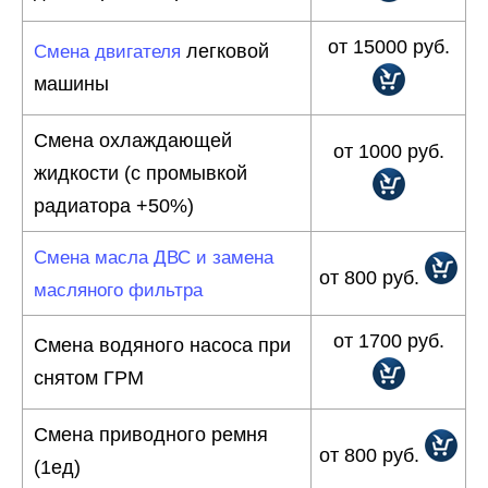
от 15000 руб.
легковой
Смена двигателя
машины
Смена охлаждающей
от 1000 руб.
жидкости (с промывкой
радиатора +50%)
Смена масла ДВС и замена
от 800 руб.
масляного фильтра
от 1700 руб.
Смена водяного насоса при
снятом ГРМ
Смена приводного ремня
от 800 руб.
(1ед)