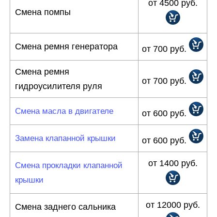
от 4500 руб.
Смена помпы
Смена ремня генератора
от 700 руб.
Смена ремня
от 700 руб.
гидроусилителя руля
Смена масла в двигателе
от 600 руб.
Замена клапанной крышки
от 600 руб.
от 1400 руб.
Смена прокладки клапанной
крышки
от 12000 руб.
Смена заднего сальника