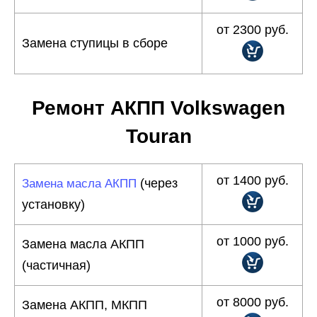
от 2300 руб.
Замена ступицы в сборе
Ремонт АКПП Volkswagen
Touran
от 1400 руб.
(через
Замена масла АКПП
установку)
от 1000 руб.
Замена масла АКПП
(частичная)
от 8000 руб.
Замена АКПП, МКПП