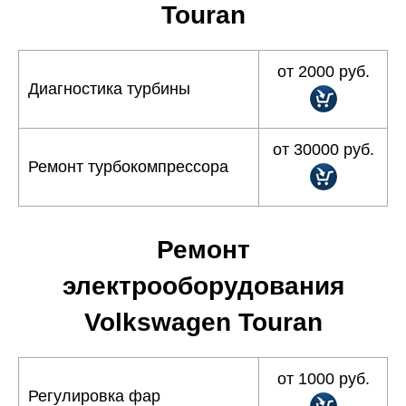
Touran
от 2000 руб.
Диагностика турбины
от 30000 руб.
Ремонт турбокомпрессора
Ремонт
электрооборудования
Volkswagen Touran
от 1000 руб.
Регулировка фар