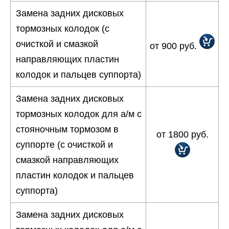
Замена задних дисковых
тормозных колодок (с
очисткой и смазкой
от 900 руб.
направляющих пластин
колодок и пальцев суппорта)
Замена задних дисковых
тормозных колодок для а/м с
стояночным тормозом в
от 1800 руб.
суппорте (с очисткой и
смазкой направляющих
пластин колодок и пальцев
суппорта)
Замена задних дисковых