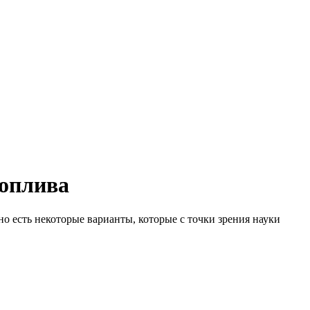
оплива
но есть некоторые варианты, которые с точки зрения науки