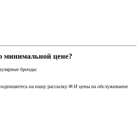
о минимальной цене?
пулярные бренды:
 подпишитесь на нашу рассылку ✉ И цены на обслуживание