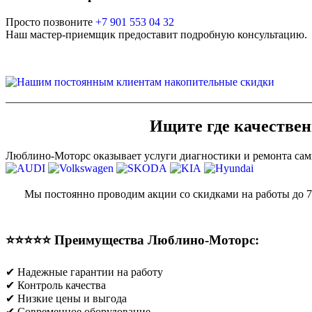
Просто позвоните
+7 901 553 04 32
Наш мастер-приемщик предоставит подробную консультацию.
Ищите где качестве
Люблино-Моторс оказывает услуги диагностики и ремонта са
Мы постоянно проводим акции со скидками на работы до 
⭐⭐⭐⭐⭐ Преимущества Люблино-Моторс:
✔ Надежные гарантии на работу
✔ Контроль качества
✔ Низкие цены и выгода
✔ Современное оборудование