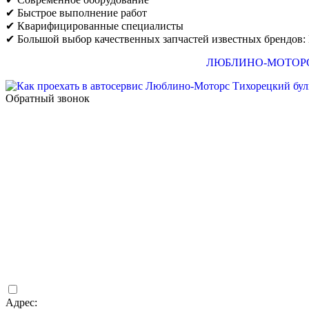
✔ Быстрое выполнение работ
✔ Кварифицированные специалисты
✔ Большой выбор качественных запчастей известных брендов: 
ЛЮБЛИНО-МОТОР
Обратный звонок
Адрес: