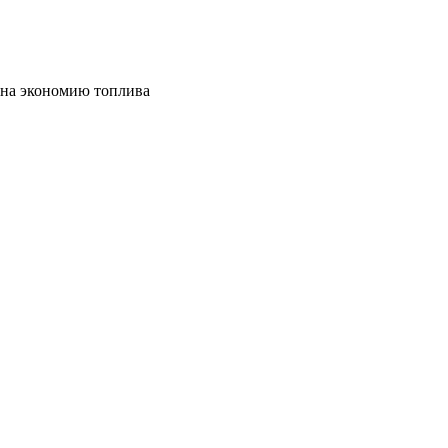
на экономию топлива