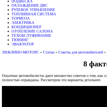
ПОДВЕСКА
ОХЛАЖДЕНИЕ ДВС
РУЛЕВОЕ УПРАВЛЕНИЕ
ТОПЛИВНАЯ СИСТЕМА
ТОРМОЗА
ЭЛЕКТРИКА
КОНДИЦИОНЕР
ОТОПЛЕНИЕ САЛОНА
ТЕХОБСЛУЖИВАНИЕ
ТЮНИНГ
ЭВАКУАТОР
ЛЮБЛИНО-МОТОРС
»
Статьи
»
Советы для автолюбителей
»
8 фак
Опытные автомобилисты дают множество советов о том, как сок
полностью оправданы. Рассмотрим эти варианты детальнее.