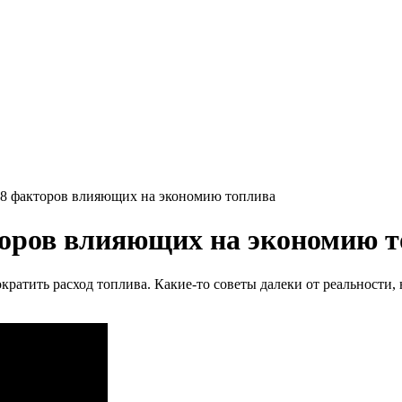
8 факторов влияющих на экономию топлива
торов влияющих на экономию т
ратить расход топлива. Какие-то советы далеки от реальности, 