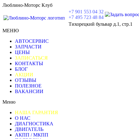
Люблино-Моторс Клуб
+7 901 553 04 32
+7 495 723 48 84
Тихорецкий бульвар д.1, стр.1
МЕНЮ
АВТОСЕРВИС
ЗАПЧАСТИ
ЦЕНЫ
ЗАПИСАТЬСЯ
КОНТАКТЫ
БЛОГ
АКЦИИ
ОТЗЫВЫ
ПОЛЕЗНОЕ
ВАКАНСИИ
Меню
НАША ГАРАНТИЯ
О НАС
ДИАГНОСТИКА
ДВИГАТЕЛЬ
АКПП / МКПП