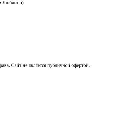
 в Люблино)
рава. Сайт не является публичной офертой.