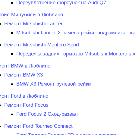
Переуплотнение форсунок на Audi Q7
рвис Мицубиси в Люблино
Ремонт Mitsubishi Lancer
Mitsubishi Lancer X замена рейки, подрамника, р
Ремонт Mitsubishi Montero Sport
Переделка задних тормозов Mitsubishi Montero sp
монт BMW в Люблино
Ремонт BMW X3
BMW X3 Ремонт рулевой рейки
монт Ford в Люблино
Ремонт Ford Focus
Ford Focus 2 Сход-развал
Ремонт Ford Tourneo Connect