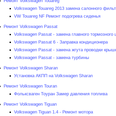
Ремонт Volkswagen Touareg
Volkswagen Touareg 2013 замена салонного филь
VW Touareg NF Ремонт подогрева сиденья
Ремонт Volkswagen Passat
Volkswagen Passat - замена главного тормозного
Volkswagen Passat 6 - Заправка кондиционера
Volkswagen Passat - замена жгута проводки крыш
Volkswagen Passat - замена турбины
Ремонт Volkswagen Sharan
Установка АКПП на Volkswagen Sharan
Ремонт Volkswagen Touran
Фольксваген Тоуран Замер давления топлива
Ремонт Volkswagen Tiguan
Volkswagen Tiguan 1.4 - Ремонт мотора