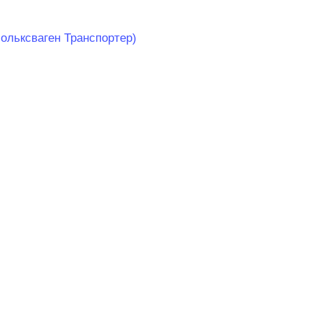
Фольксваген Транспортер)